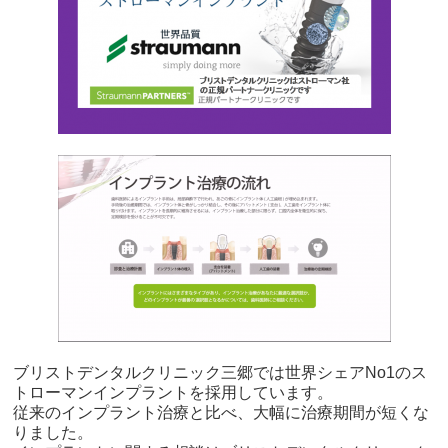
ブリストデンタルクリニック三郷では世界シェアNo1のス
トローマンインプラントを採用しています。
従来のインプラント治療と比べ、大幅に治療期間が短くな
りました。