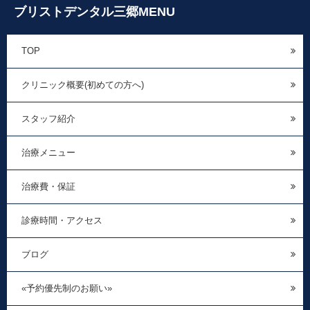
ブリストデンタル三郷MENU
TOP
クリニック概要(初めての方へ)
スタッフ紹介
治療メニュー
治療費・保証
診療時間・アクセス
ブログ
«予約優先制のお願い»