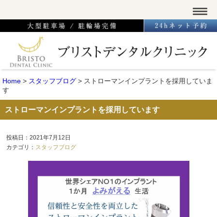
Home
>
スタッフブログ
>
ストローマンインプラントを採用していま
す
ストローマンインプラントを採用しています
投稿日：2021年7月12日
カテゴリ：
スタッフブログ