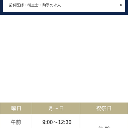
歯科医師・衛生士・助手の求人