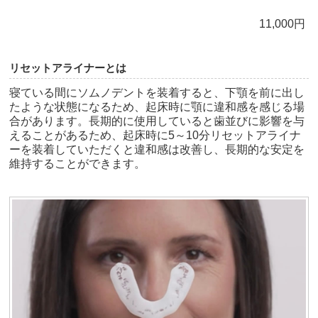
11,000円
リセットアライナーとは
寝ている間にソムノデントを装着すると、下顎を前に出し
たような状態になるため、起床時に顎に違和感を感じる場
合があります。長期的に使用していると歯並びに影響を与
えることがあるため、起床時に5～10分リセットアライナ
ーを装着していただくと違和感は改善し、長期的な安定を
維持することができます。