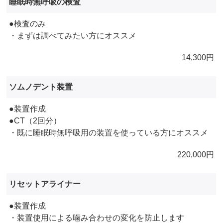
睡眠時無呼吸の検査
●検査のみ
・まずは調べてみたい方にオススメ
14,300円
ソムノデント装置
●装置作成
●CT（2回分）
・既に睡眠時無呼吸用の装置を使っている方にオススメ
220,000円
リセットアライナー
●装置作成
・装置使用による噛み合わせの変化を防止します