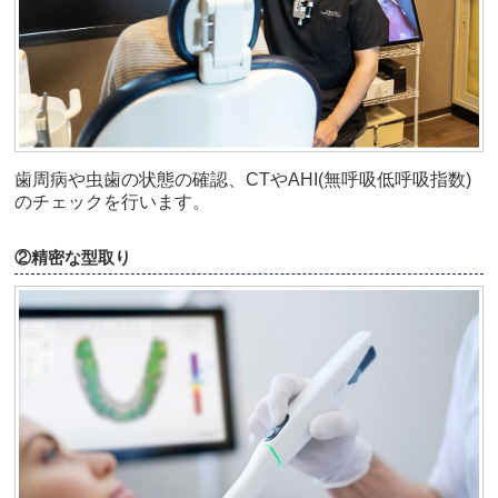
歯周病や虫歯の状態の確認、CTやAHI(無呼吸低呼吸指数)
のチェックを行います。
②精密な型取り