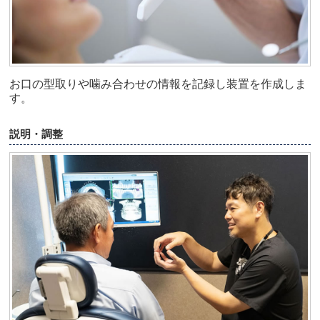
お口の型取りや噛み合わせの情報を記録し装置を作成しま
す。
説明・調整