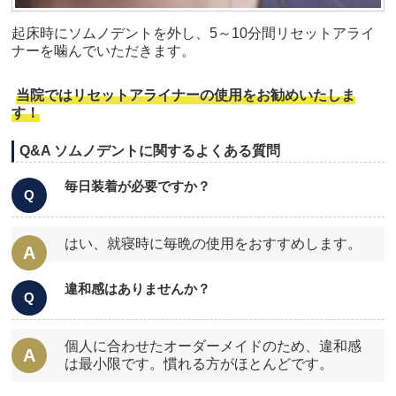
起床時にソムノデントを外し、5～10分間リセットアライ
ナーを噛んでいただきます。
当院ではリセットアライナーの使用をお勧めいたしま
す！
Q&A ソムノデントに関するよくある質問
毎日装着が必要ですか？
はい、就寝時に毎晩の使用をおすすめします。
違和感はありませんか？
個人に合わせたオーダーメイドのため、違和感
は最小限です。慣れる方がほとんどです。