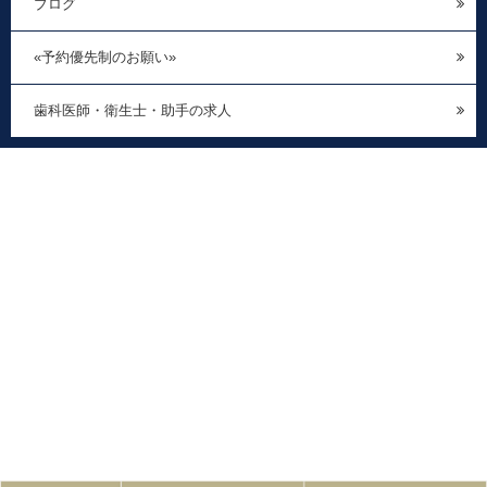
ブログ
«予約優先制のお願い»
歯科医師・衛生士・助手の求人