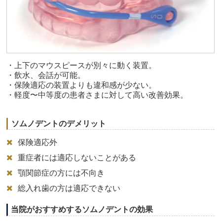
・上下のマウスピースが別々に動く装置。
・飲水、会話が可能。
・保険適応の装置よりも違和感が少ない。
・軽度〜中等度の患者さまに対して高い改善効果。
ソムノデントのデメリット
保険適応外
重症者には適応しないことがある
顎関節症の方には不向き
総入れ歯の方は適応できない
当院がおすすめするソムノデントの効果