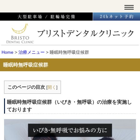
Home
>
治療メニュー
>
睡眠時無呼吸症候群
睡眠時無呼吸症候群
このページの目次
[
開く
]
睡眠時無呼吸症候群（いびき・無呼吸）の治療を実施し
ております