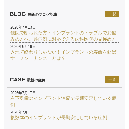
BLOG
一覧
最新のブログ記事
2026年7月13日
他院で断られた方・インプラントのトラブルでお悩
みの方へ。難症例に対応できる歯科医院の見極め方
2026年6月18日
入れて終わりじゃない！インプラントの寿命を延ば
す「メンテナンス」とは？
CASE
一覧
最新の症例
2026年7月17日
右下奥歯のインプラント治療で長期安定している症
例
2026年7月1日
複数本のインプラントが長期安定している症例