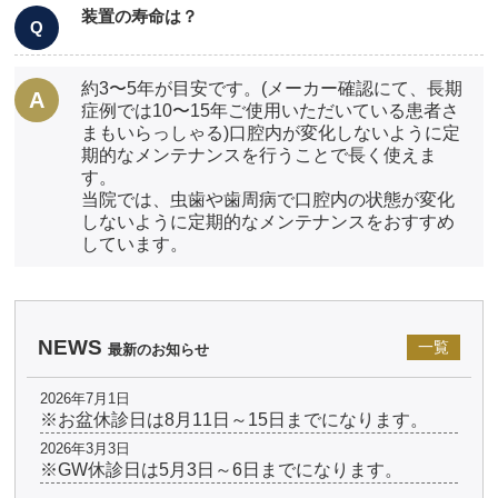
装置の寿命は？
約3〜5年が目安です。(メーカー確認にて、長期
症例では10〜15年ご使用いただいている患者さ
まもいらっしゃる)口腔内が変化しないように定
期的なメンテナンスを行うことで長く使えま
す。
当院では、虫歯や歯周病で口腔内の状態が変化
しないように定期的なメンテナンスをおすすめ
しています。
NEWS
一覧
最新のお知らせ
2026年7月1日
※お盆休診日は8月11日～15日までになります。
2026年3月3日
※GW休診日は5月3日～6日までになります。