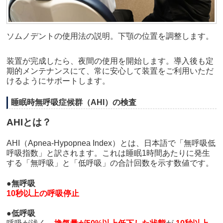
ソムノデントの使用法の説明。下顎の位置を調整します。
装置が完成したら、夜間の使用を開始します。導入後も定
期的メンテナンスにて、常に安心して装置をご利用いただ
けるようにサポートします。
睡眠時無呼吸症候群（AHI）の検査
AHIとは？
AHI（Apnea-Hypopnea Index）とは、日本語で「無呼吸低
呼吸指数」と訳されます。これは睡眠1時間あたりに発生
する「無呼吸」と「低呼吸」の合計回数を示す数値です。
●
無呼吸
10秒以上の呼吸停止
●
低呼吸