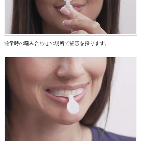
通常時の噛み合わせの場所で歯形を採ります。