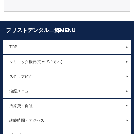
ブリストデンタル三郷MENU
TOP
クリニック概要(初めての方へ)
スタッフ紹介
治療メニュー
治療費・保証
診療時間・アクセス