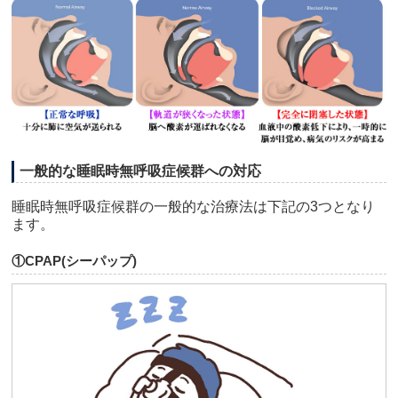
一般的な睡眠時無呼吸症候群への対応
睡眠時無呼吸症候群の一般的な治療法は下記の3つとなり
ます。
①CPAP(シーパップ)