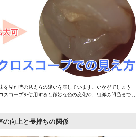
歯を見た時の見え方の違いを表しています。いかがでしょう
ロスコープを使用すると微妙な色の変化や、組織の凹凸までし
率の向上と長持ちの関係