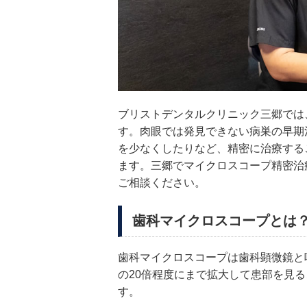
ブリストデンタルクリニック三郷では
す。肉眼では発見できない病巣の早期
を少なくしたりなど、精密に治療する
ます。三郷でマイクロスコープ精密治
ご相談ください。
歯科マイクロスコープとは
歯科マイクロスコープは歯科顕微鏡と
の20倍程度にまで拡大して患部を見
す。