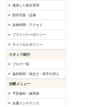
徹底した衛生管理
院内写真・設備
診療時間・アクセス
プライバシーポリシー
キャンセルポリシー
スタッフ紹介
ブログ一覧
歯科医師・衛生士・助手の求人
治療メニュー
予防歯科・歯周病
自費メンテナンス