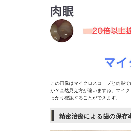
この画像はマイクロスコープと肉眼で
か？全然見え方が違いますね。マイク
っかり確認することができます。
精密治療による歯の保存