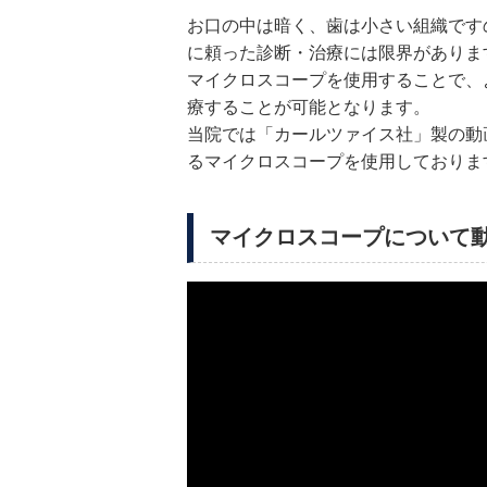
お口の中は暗く、歯は小さい組織です
に頼った診断・治療には限界がありま
マイクロスコープを使用することで、
療することが可能となります。
当院では「カールツァイス社」製の動
るマイクロスコープを使用しておりま
マイクロスコープについて