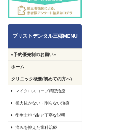
ブリストデンタル三郷MENU
«予約優先制のお願い»
ホーム
クリニック概要(初めての方へ)
マイクロスコープ精密治療
極力抜かない・削らない治療
衛生士担当制と丁寧な説明
痛みを抑えた歯科治療