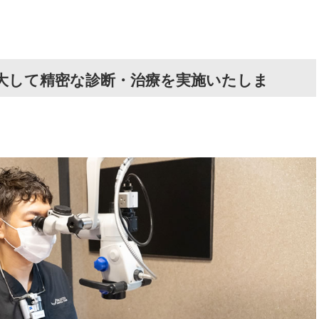
拡大して精密な診断・治療を実施いたしま