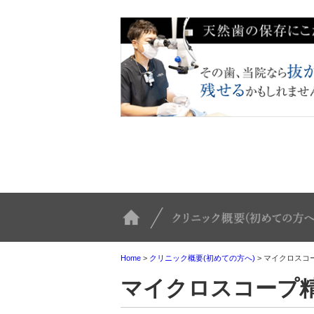
TOP
Home
>
クリニック概要(初めての方へ)
>
マイクロスコ
マイクロスコープ