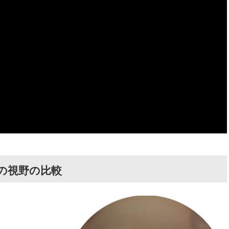
の視野の比較