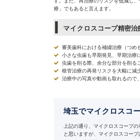
す。また、再治療のリスクを低減し、
療」でもあると言えます。
マイクロスコープ精密治
審美歯科における補綴治療（つめ
小さな虫歯も早期発見、早期治療
虫歯を削る際、余分な部分を削る
根管治療の再発リスクを大幅に減
治療中の写真や動画も取れるので
埼玉でマイクロスコー
上記の通り、マイクロスコープの
と思いますが、マイクロスコープ