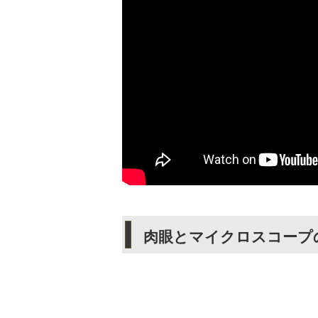
肉眼とマイクロスコープ