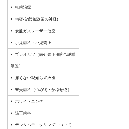
虫歯治療
精密根管治療(歯の神経)
炭酸ガスレーザー治療
小児歯科・小児矯正
プレオルソ（歯列矯正用咬合誘導
装置）
痛くない親知らず抜歯
審美歯科（つめ物・かぶせ物）
ホワイトニング
矯正歯科
デンタルモニタリングについて