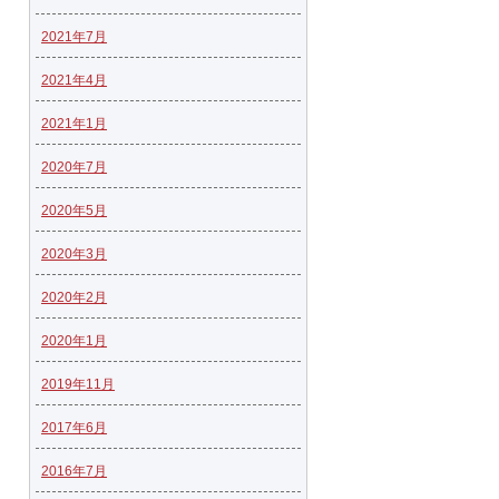
2021年7月
2021年4月
2021年1月
2020年7月
2020年5月
2020年3月
2020年2月
2020年1月
2019年11月
2017年6月
2016年7月