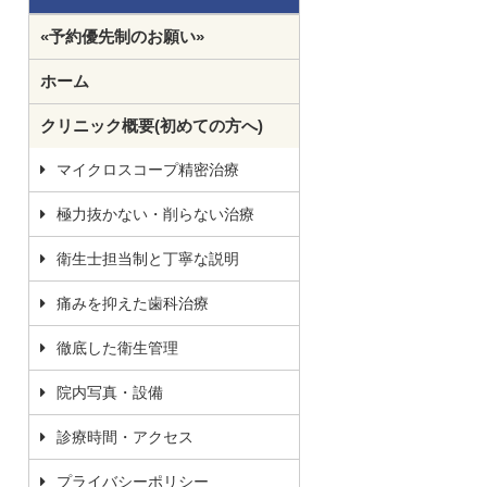
«予約優先制のお願い»
ホーム
クリニック概要(初めての方へ)
マイクロスコープ精密治療
極力抜かない・削らない治療
衛生士担当制と丁寧な説明
痛みを抑えた歯科治療
徹底した衛生管理
院内写真・設備
診療時間・アクセス
プライバシーポリシー