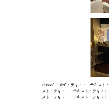
class="center"・テキスト・
スト・テキスト・テキスト・テキスト
スト・テキスト・テキスト・テキスト