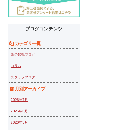
ブログコンテンツ
カテゴリ一覧
歯の知識ブログ
コラム
スタッフブログ
月別アーカイブ
2026年7月
2026年6月
2026年5月