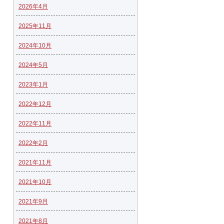
2026年4月
2025年11月
2024年10月
2024年5月
2023年1月
2022年12月
2022年11月
2022年2月
2021年11月
2021年10月
2021年9月
2021年8月