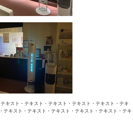
テキスト・テキスト・テキスト・テキスト・テキスト・テキスト・テキ
・テキスト・テキスト・テキスト・テキスト・テキスト・テキ