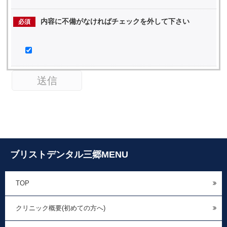
内容に不備がなければチェックを外して下さい
必須
ブリストデンタル三郷MENU
TOP
クリニック概要(初めての方へ)