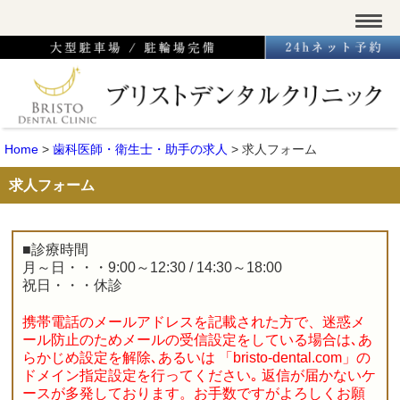
Home
>
歯科医師・衛生士・助手の求人
>
求人フォーム
求人フォーム
■診療時間
月～日・・・9:00～12:30 / 14:30～18:00
祝日・・・休診
携帯電話のメールアドレスを記載された方で、迷惑メ
ール防止のためメールの受信設定をしている場合は､あ
らかじめ設定を解除､あるいは 「bristo-dental.com」の
ドメイン指定設定を行ってください｡ 返信が届かないケ
ースが多発しております。お手数ですがよろしくお願