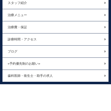
スタッフ紹介
治療メニュー
治療費・保証
診療時間・アクセス
ブログ
«予約優先制のお願い»
歯科医師・衛生士・助手の求人