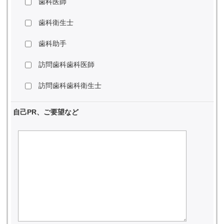
歯科医師
歯科衛生士
歯科助手
訪問歯科歯科医師
訪問歯科歯科衛生士
自己PR、ご要望など