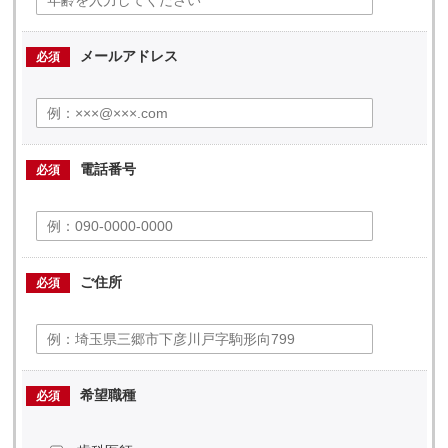
メールアドレス
必須
電話番号
必須
ご住所
必須
希望職種
必須