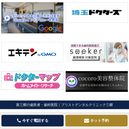
新三郷の歯医者・歯科医院｜ブリストデンタルクリニック三郷
今すぐ電話する
ネット予約